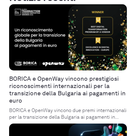
BORICA e OpenWay vincono prestigiosi
riconoscimenti internazionali per la
transizione della Bulgaria ai pagamenti in
euro
BORICA e OpenWay vincono due premi internazionali
per la transizione della Bulgaria ai pagamenti in...