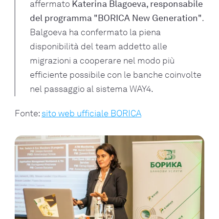
affermato
Katerina Blagoeva, responsabile
del programma "BORICA New Generation"
.
Balgoeva ha confermato la piena
disponibilità del team addetto alle
migrazioni a cooperare nel modo più
efficiente possibile con le banche coinvolte
nel passaggio al sistema WAY4.
Fonte:
sito web ufficiale BORICA