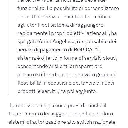
funzionalità. La possibilità di personalizzare
prodotti e servizi consente alle banche e
agli utenti del sistema di raggiungere
rapidamente i propri obiettivi aziendali", ha
spiegato
Anna Angelova, responsabile dei
servizi di pagamento di BORICA.
"Il
sistema è offerto in forma di servizio cloud,
consentendo ai clienti di risparmiare
denaro e offrendo loro un elevato grado di
flessibilità in occasione del lancio di nuovi
prodotti e servizi", ha poi aggiunto.
Il processo di migrazione prevede anche il
trasferimento dei soggetti coinvolti e dei loro
sistemi di autorizzazione allo switch nazionale