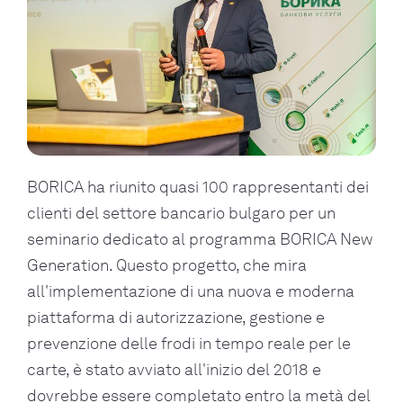
BORICA ha riunito quasi 100 rappresentanti dei
clienti del settore bancario bulgaro per un
seminario dedicato al programma BORICA New
Generation. Questo progetto, che mira
all'implementazione di una nuova e moderna
piattaforma di autorizzazione, gestione e
prevenzione delle frodi in tempo reale per le
carte, è stato avviato all'inizio del 2018 e
dovrebbe essere completato entro la metà del