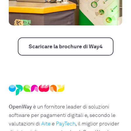
Scaricare la brochure di Way4
OpenWay
è un fornitore leader di soluzioni
software per pagamenti digitali e, secondo le
valutazioni di
Aite
e
PayTech
, il miglior provider