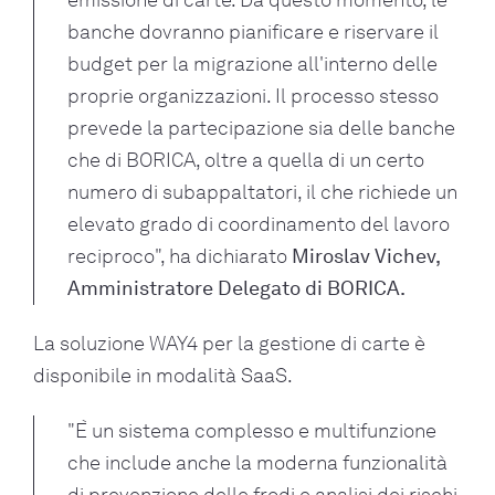
banche dovranno pianificare e riservare il
budget per la migrazione all'interno delle
proprie organizzazioni. Il processo stesso
prevede la partecipazione sia delle banche
che di BORICA, oltre a quella di un certo
numero di subappaltatori, il che richiede un
elevato grado di coordinamento del lavoro
reciproco", ha dichiarato
Miroslav Vichev,
Amministratore Delegato di BORICA.
La soluzione WAY4 per la gestione di carte è
disponibile in modalità SaaS.
"È un sistema complesso e multifunzione
che include anche la moderna funzionalità
di prevenzione delle frodi e analisi dei rischi,