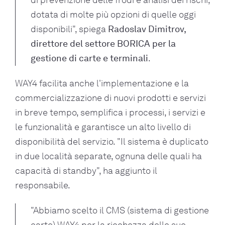
dotata di molte più opzioni di quelle oggi
disponibili", spiega
Radoslav Dimitrov,
direttore del settore BORICA per la
gestione di carte e terminali
.
WAY4 facilita anche l'implementazione e la
commercializzazione di nuovi prodotti e servizi
in breve tempo, semplifica i processi, i servizi e
le funzionalità e garantisce un alto livello di
disponibilità del servizio. "Il sistema è duplicato
in due località separate, ognuna delle quali ha
capacità di standby", ha aggiunto il
responsabile.
"Abbiamo scelto il CMS (sistema di gestione
carte) WAY4 per la ricchezza delle sue