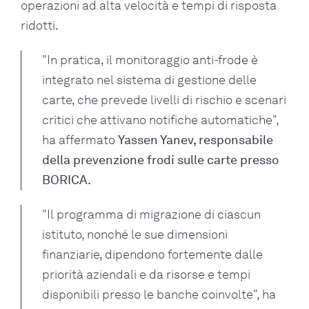
operazioni ad alta velocità e tempi di risposta
ridotti.
"In pratica, il monitoraggio anti-frode è
integrato nel sistema di gestione delle
carte, che prevede livelli di rischio e scenari
critici che attivano notifiche automatiche",
ha affermato
Yassen Yanev, responsabile
della prevenzione frodi sulle carte presso
BORICA.
"Il programma di migrazione di ciascun
istituto, nonché le sue dimensioni
finanziarie, dipendono fortemente dalle
priorità aziendali e da risorse e tempi
disponibili presso le banche coinvolte", ha