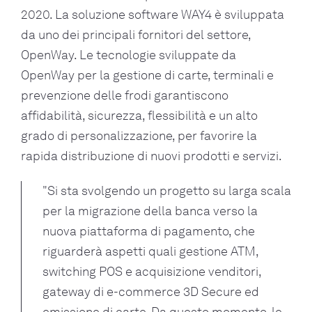
2020. La soluzione software WAY4 è sviluppata
da uno dei principali fornitori del settore,
OpenWay. Le tecnologie sviluppate da
OpenWay per la gestione di carte, terminali e
prevenzione delle frodi garantiscono
affidabilità, sicurezza, flessibilità e un alto
grado di personalizzazione, per favorire la
rapida distribuzione di nuovi prodotti e servizi.
"Si sta svolgendo un progetto su larga scala
per la migrazione della banca verso la
nuova piattaforma di pagamento, che
riguarderà aspetti quali gestione ATM,
switching POS e acquisizione venditori,
gateway di e-commerce 3D Secure ed
emissione di carte. Da questo momento, le