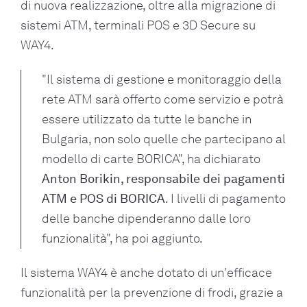
di nuova realizzazione, oltre alla migrazione di
sistemi ATM, terminali POS e 3D Secure su
WAY4.
"Il sistema di gestione e monitoraggio della
rete ATM sarà offerto come servizio e potrà
essere utilizzato da tutte le banche in
Bulgaria, non solo quelle che partecipano al
modello di carte BORICA", ha dichiarato
Anton Borikin, responsabile dei pagamenti
ATM e POS di BORICA
. I livelli di pagamento
delle banche dipenderanno dalle loro
funzionalità", ha poi aggiunto.
Il sistema WAY4 è anche dotato di un'efficace
funzionalità per la prevenzione di frodi, grazie a