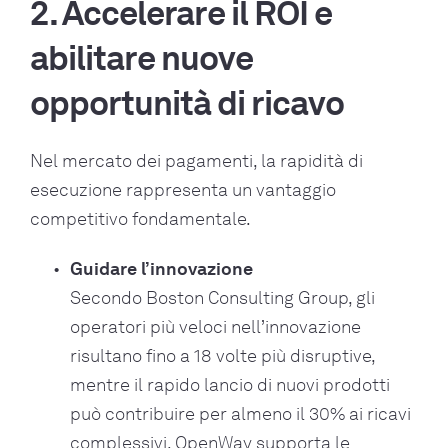
2. Accelerare il ROI e
abilitare nuove
opportunità di ricavo
Nel mercato dei pagamenti, la rapidità di
esecuzione rappresenta un vantaggio
competitivo fondamentale.
Guidare l’innovazione
Secondo Boston Consulting Group, gli
operatori più veloci nell’innovazione
risultano fino a 18 volte più disruptive,
mentre il rapido lancio di nuovi prodotti
può contribuire per almeno il 30% ai ricavi
complessivi. OpenWay supporta le