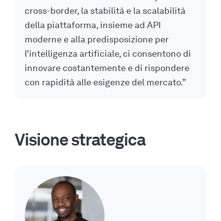
cross-border, la stabilità e la scalabilità
della piattaforma, insieme ad API
moderne e alla predisposizione per
l’intelligenza artificiale, ci consentono di
innovare costantemente e di rispondere
con rapidità alle esigenze del mercato.”
Visione strategica