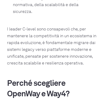
normativa, della scalabilità e della
sicurezza.
I leader C-level sono consapevoli che, per
mantenere la competitività in un ecosistema in
rapida evoluzione, è fondamentale migrare dai
sistemi legacy verso piattaforme moderne e
unificate, pensate per sostenere innovazione,
crescita scalabile e resilienza operativa.
Perché scegliere
OpenWay e Way4?