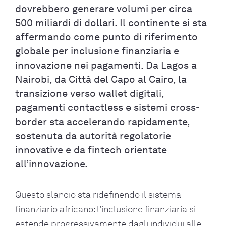
dovrebbero generare volumi per circa
500 miliardi di dollari. Il continente si sta
affermando come punto di riferimento
globale per inclusione finanziaria e
innovazione nei pagamenti. Da Lagos a
Nairobi, da Città del Capo al Cairo, la
transizione verso wallet digitali,
pagamenti contactless e sistemi cross-
border sta accelerando rapidamente,
sostenuta da autorità regolatorie
innovative e da fintech orientate
all’innovazione.
Questo slancio sta ridefinendo il sistema
finanziario africano: l’inclusione finanziaria si
estende progressivamente dagli individui alle