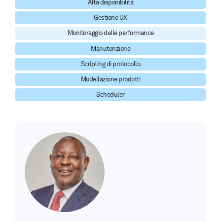
Alta disponibilità
Gestione UX
Monitoraggio delle performance
Manutenzione
Scripting di protocollo
Modellazione prodotti
Scheduler