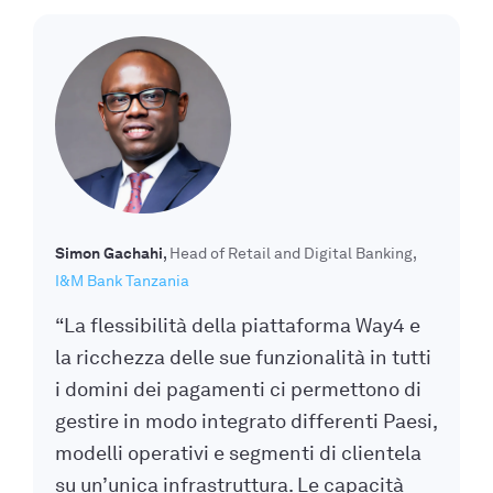
Simon Gachahi
Head of Retail and Digital Banking
I&M Bank Tanzania
“La flessibilità della piattaforma Way4 e
la ricchezza delle sue funzionalità in tutti
i domini dei pagamenti ci permettono di
gestire in modo integrato differenti Paesi,
modelli operativi e segmenti di clientela
su un’unica infrastruttura. Le capacità