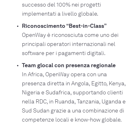
successo del 100% nei progetti
implementati a livello globale.
Riconoscimento “Best-in-Class”
OpenWay è riconosciuta come uno dei
principali operatori internazionali nel
software per i pagamenti digitali.
Team glocal con presenza regionale
In Africa, OpenWay opera con una
presenza diretta in Angola, Egitto, Kenya,
Nigeria e Sudafrica, supportando clienti
nella RDC, in Ruanda, Tanzania, Uganda e
Sud Sudan grazie a una combinazione di
competenze locali e know-how globale.