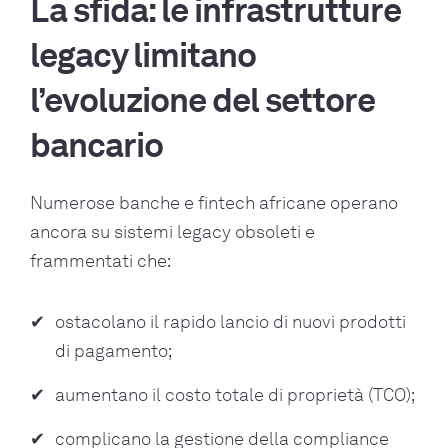
La sfida: le infrastrutture
legacy limitano
l’evoluzione del settore
bancario
Numerose banche e fintech africane operano
ancora su sistemi legacy obsoleti e
frammentati che:
ostacolano il rapido lancio di nuovi prodotti
di pagamento;
aumentano il costo totale di proprietà (TCO);
complicano la gestione della compliance