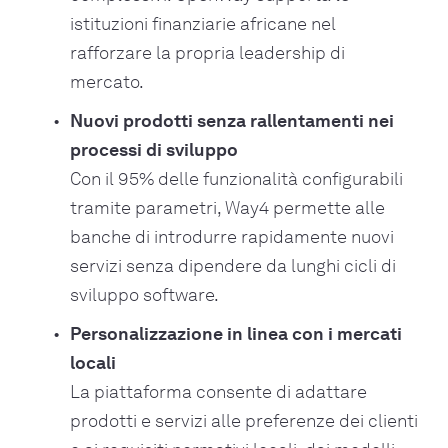
istituzioni finanziarie africane nel
rafforzare la propria leadership di
mercato.
Nuovi prodotti senza rallentamenti nei
processi di sviluppo
Con il 95% delle funzionalità configurabili
tramite parametri, Way4 permette alle
banche di introdurre rapidamente nuovi
servizi senza dipendere da lunghi cicli di
sviluppo software.
Personalizzazione in linea con i mercati
locali
La piattaforma consente di adattare
prodotti e servizi alle preferenze dei clienti