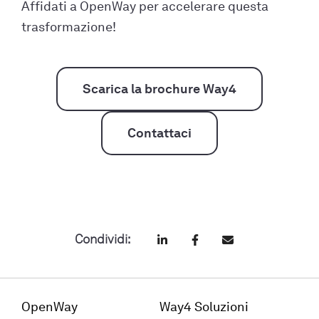
Affidati a OpenWay per accelerare questa
trasformazione!
Scarica la brochure Way4
Contattaci
Condividi:
OpenWay
Way4 Soluzioni