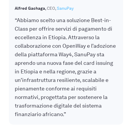
Alfred Gachaga
CEO
SanuPay
“Abbiamo scelto una soluzione Best-in-
Class per offrire servizi di pagamento di
eccellenza in Etiopia. Attraverso la
collaborazione con OpenWay e l’adozione
della piattaforma Way4, SanuPay sta
aprendo una nuova fase del card issuing
in Etiopia e nella regione, grazie a
un’infrastruttura resiliente, scalabile e
pienamente conforme ai requisiti
normativi, progettata per sostenere la
trasformazione digitale del sistema
finanziario africano.”