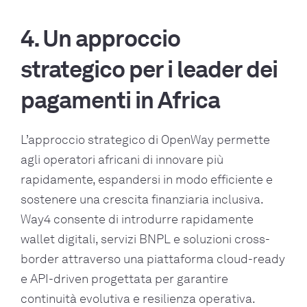
4. Un approccio
strategico per i leader dei
pagamenti in Africa
L’approccio strategico di OpenWay permette
agli operatori africani di innovare più
rapidamente, espandersi in modo efficiente e
sostenere una crescita finanziaria inclusiva.
Way4 consente di introdurre rapidamente
wallet digitali, servizi BNPL e soluzioni cross-
border attraverso una piattaforma cloud-ready
e API-driven progettata per garantire
continuità evolutiva e resilienza operativa.