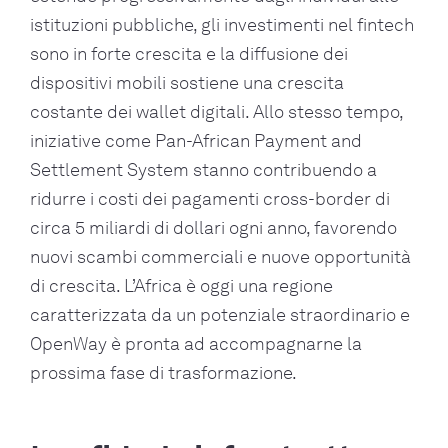
istituzioni pubbliche, gli investimenti nel fintech
sono in forte crescita e la diffusione dei
dispositivi mobili sostiene una crescita
costante dei wallet digitali. Allo stesso tempo,
iniziative come Pan-African Payment and
Settlement System stanno contribuendo a
ridurre i costi dei pagamenti cross-border di
circa 5 miliardi di dollari ogni anno, favorendo
nuovi scambi commerciali e nuove opportunità
di crescita. L’Africa è oggi una regione
caratterizzata da un potenziale straordinario e
OpenWay è pronta ad accompagnarne la
prossima fase di trasformazione.