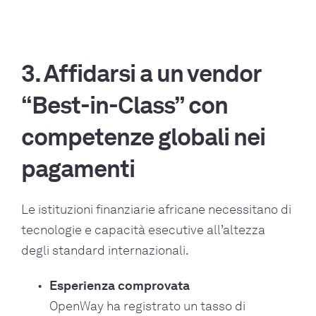
3. Affidarsi a un vendor
“Best-in-Class” con
competenze globali nei
pagamenti
Le istituzioni finanziarie africane necessitano di
tecnologie e capacità esecutive all’altezza
degli standard internazionali.
Esperienza comprovata
OpenWay ha registrato un tasso di