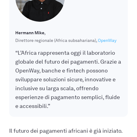
Hermann Mike
Direttore regionale (Africa subsahariana)
OpenWay
“L’Africa rappresenta oggi il laboratorio
globale del futuro dei pagamenti. Grazie a
OpenWay, banche e fintech possono
sviluppare soluzioni sicure, innovative e
inclusive su larga scala, offrendo
esperienze di pagamento semplici, fluide
e accessibili.”
Il futuro dei pagamenti africani è già iniziato.