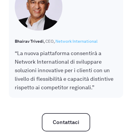
Bhairav Trivedi
CEO
Network International
“La nuova piattaforma consentirà a
Network International di sviluppare
soluzioni innovative per i clienti con un
livello di flessibilità e capacità distintive
rispetto ai competitor regionali.”
Contattaci