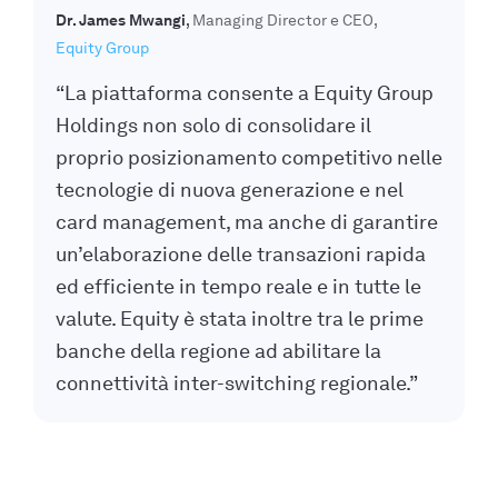
Dr. James Mwangi
Managing Director e CEO
Equity Group
“La piattaforma consente a Equity Group
Holdings non solo di consolidare il
proprio posizionamento competitivo nelle
tecnologie di nuova generazione e nel
card management, ma anche di garantire
un’elaborazione delle transazioni rapida
ed efficiente in tempo reale e in tutte le
valute. Equity è stata inoltre tra le prime
banche della regione ad abilitare la
connettività inter-switching regionale.”