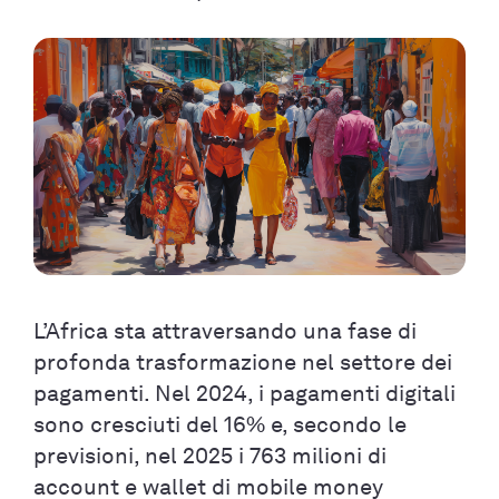
L’Africa sta attraversando una fase di
profonda trasformazione nel settore dei
pagamenti. Nel 2024, i pagamenti digitali
sono cresciuti del 16% e, secondo le
previsioni, nel 2025 i 763 milioni di
account e wallet di mobile money