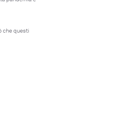
ò che questi