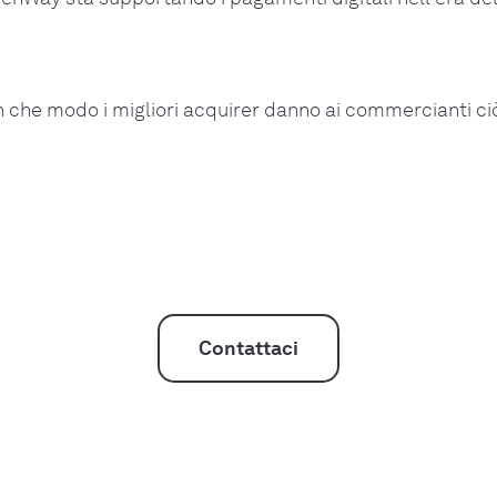
n che modo i migliori acquirer danno ai commercianti ci
Contattaci